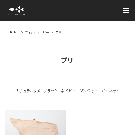
HOME
フィッシュレザー
ブリ
ブリ
ナチュラルヌメ
ブラック
ネイビー
ジンジャー
ガーネット