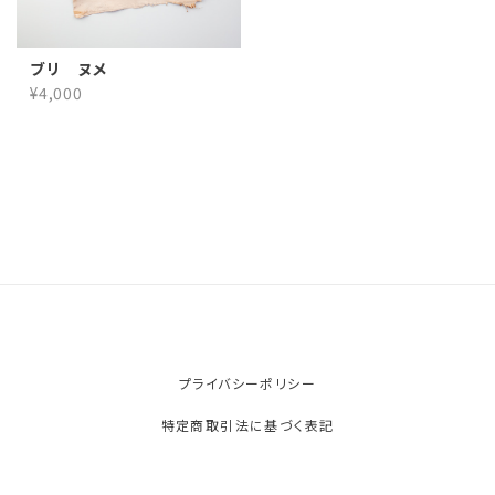
ブリ ヌメ
¥4,000
プライバシーポリシー
特定商取引法に基づく表記